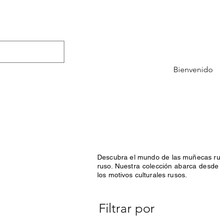
Bienvenido
Descubra el mundo de las muñecas rusa
ruso. Nuestra colección abarca desde 
los motivos culturales rusos.
Filtrar por