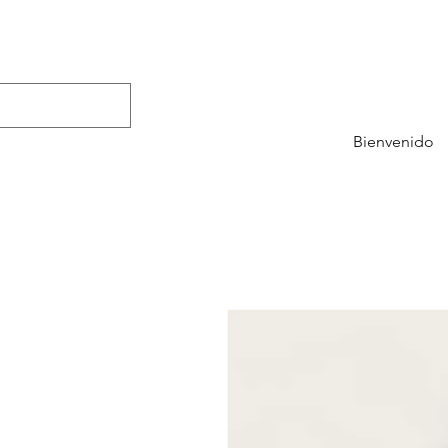
Bienvenido