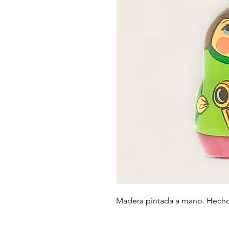
Madera pintada a mano. Hecho