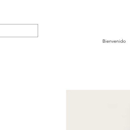
Bienvenido