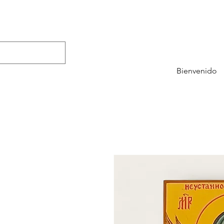
Bienvenido