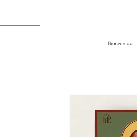
Bienvenido