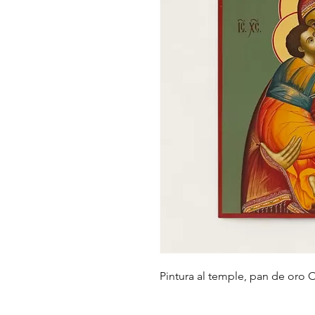
Pintura al temple, pan de oro O