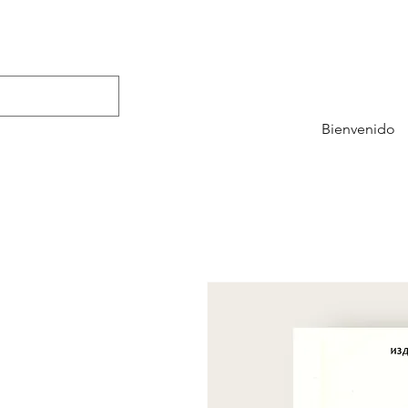
Bienvenido