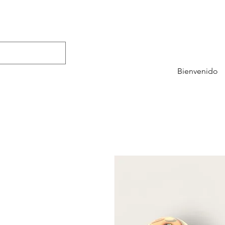
Bienvenido