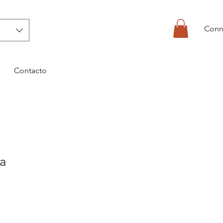
Conn
Contacto
a