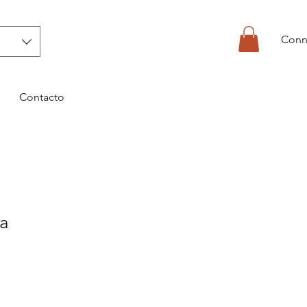
Conn
Contacto
a