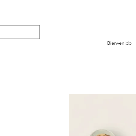
Bienvenido