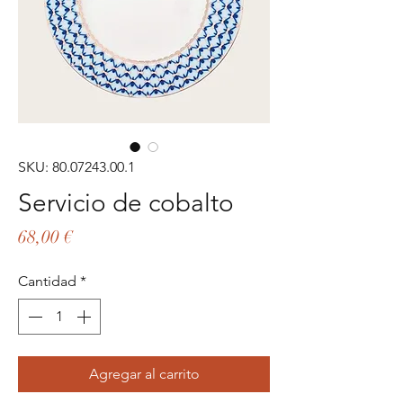
SKU: 80.07243.00.1
Servicio de cobalto
Precio
68,00 €
Cantidad
*
Agregar al carrito