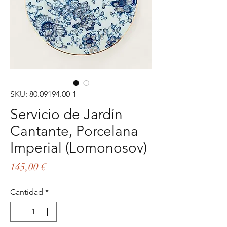
SKU: 80.09194.00-1
Servicio de Jardín
Cantante, Porcelana
Imperial (Lomonosov)
Precio
145,00 €
Cantidad
*