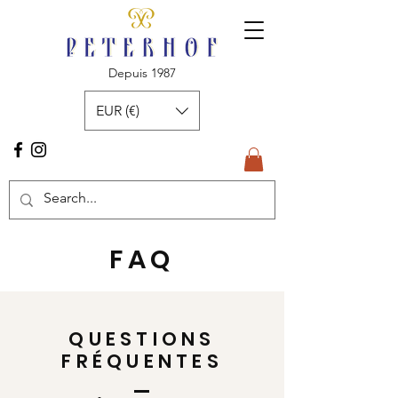
Depuis 1987
EUR (€)
FAQ
QUESTIONS
FRÉQUENTES