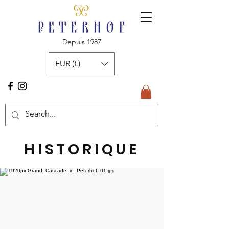
Depuis 1987
EUR (€)
HISTORIQUE