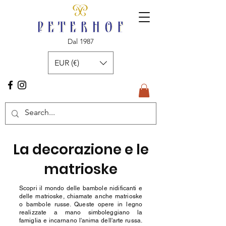
Dal 1987
EUR (€)
La decorazione e le
matrioske
Scopri il mondo delle bambole nidificanti e
delle matrioske, chiamate anche matrioske
o bambole russe. Queste opere in legno
realizzate a mano simboleggiano la
famiglia e incarnano l'anima dell'arte russa.