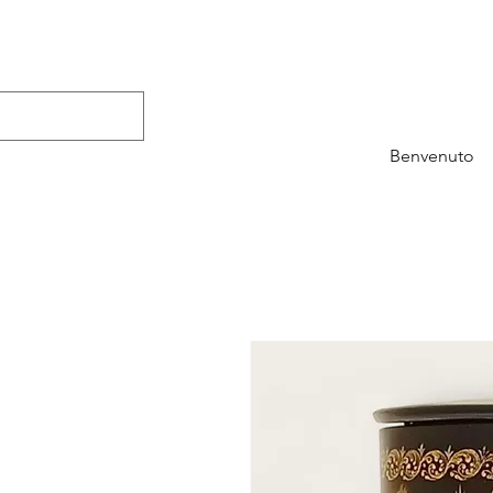
Benvenuto