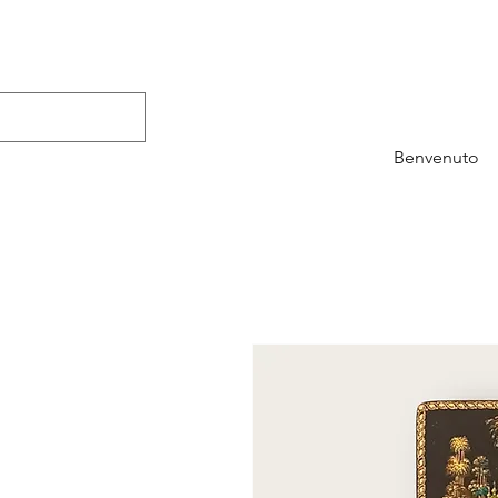
Benvenuto