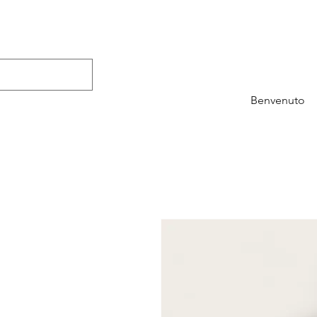
Benvenuto