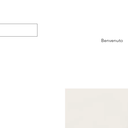
Benvenuto