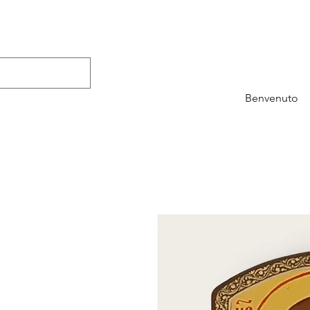
Benvenuto