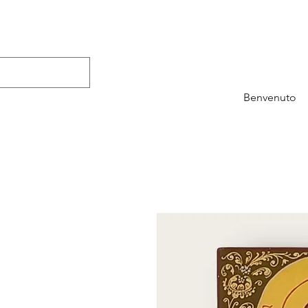
Benvenuto