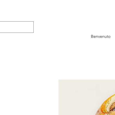
Benvenuto