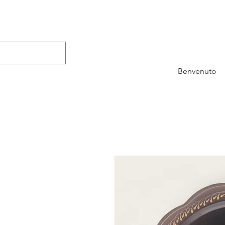
Benvenuto