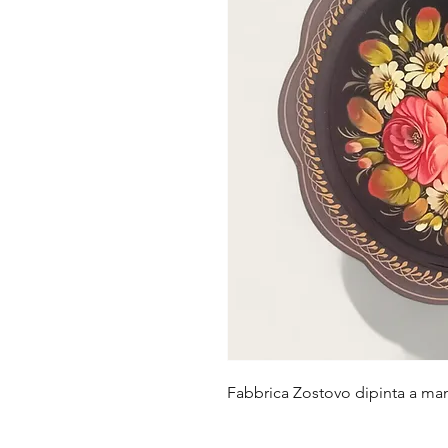
Fabbrica Zostovo dipinta a man