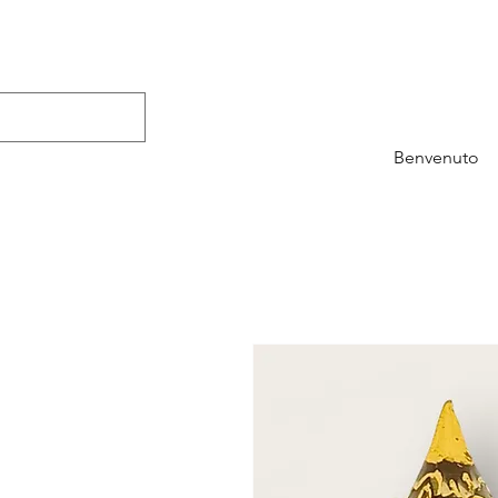
Benvenuto