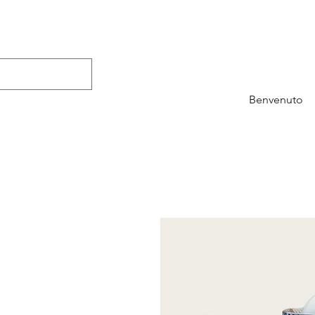
Benvenuto