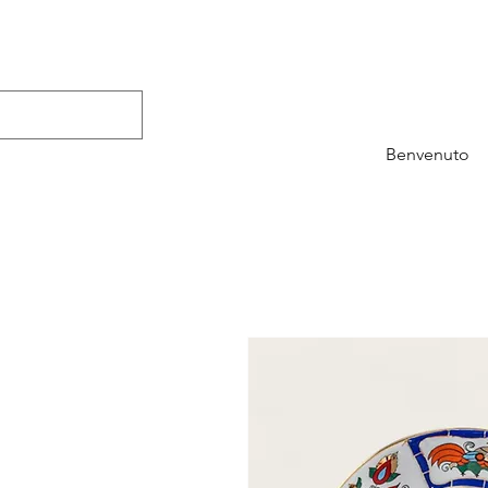
Benvenuto