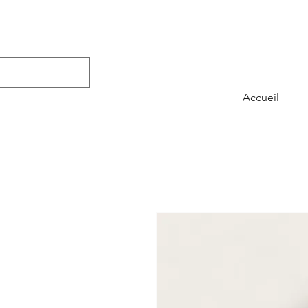
Accueil