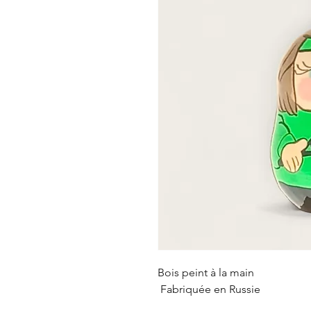
Bois peint à la main

 Fabriquée en Russie