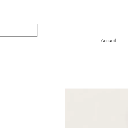
Accueil