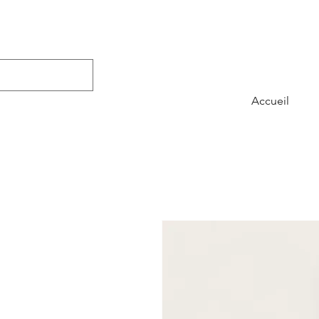
Accueil