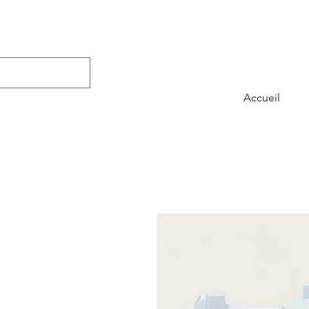
Accueil