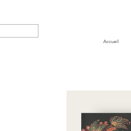
Accueil