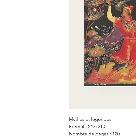
Mythes et légendes

Format : 243x210

Nombre de pages : 120
