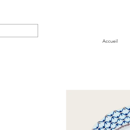
Accueil